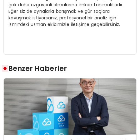
çok daha özgüvenli olmalarına imkan tanımaktadır.
Eğer siz de aynalarla barışmak ve gür saçlara
kavuşmak istiyorsanız, profesyonel bir analiz için
İzmir’deki uzman ekibimizle iletişime geçebilirsiniz.
Benzer Haberler