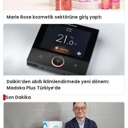
Marie Rose kozmetik sektörüne giriş yaptı
Daikin’den akıllı iklimlendirmede yeni dönem:
Madoka Plus Türkiye’de
Son Dakika