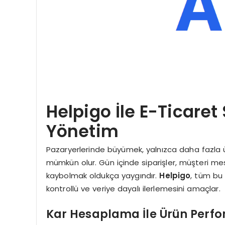
Helpigo İle E-Ticaret 
Yönetim
Pazaryerlerinde büyümek, yalnızca daha fazla 
mümkün olur. Gün içinde siparişler, müşteri mesa
kaybolmak oldukça yaygındır.
Helpigo
, tüm bu 
kontrollü ve veriye dayalı ilerlemesini amaçlar.
Kar Hesaplama İle Ürün Perfo