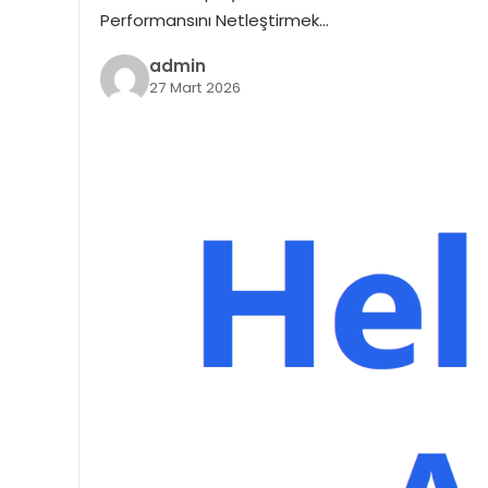
Performansını Netleştirmek…
admin
27 Mart 2026