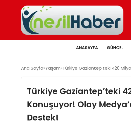
ANASAYFA
GÜNCEL
Ana Sayfa
Yaşam
Türkiye Gaziantep’teki 420 Milyo
Türkiye Gaziantep’teki 42
Konuşuyor! Olay Medya’d
Destek!