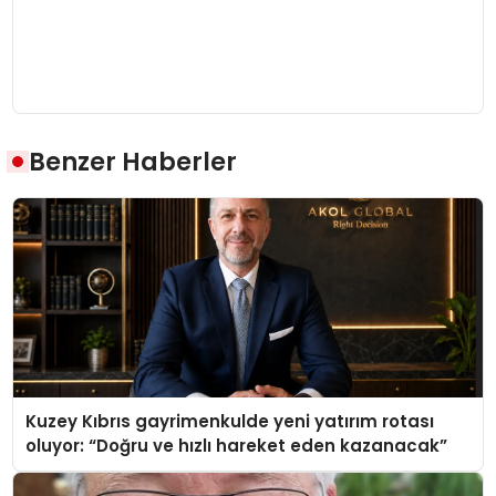
Benzer Haberler
Kuzey Kıbrıs gayrimenkulde yeni yatırım rotası
oluyor: “Doğru ve hızlı hareket eden kazanacak”