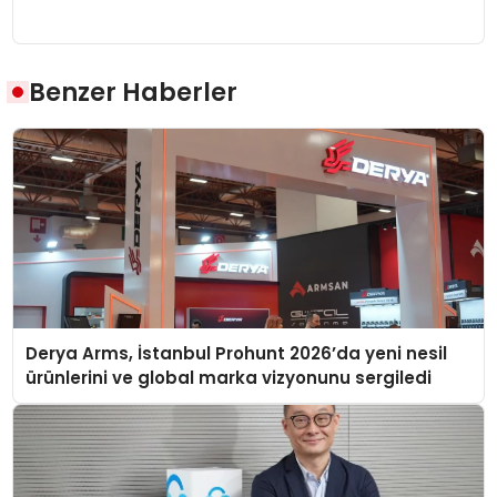
Benzer Haberler
Derya Arms, İstanbul Prohunt 2026’da yeni nesil
ürünlerini ve global marka vizyonunu sergiledi