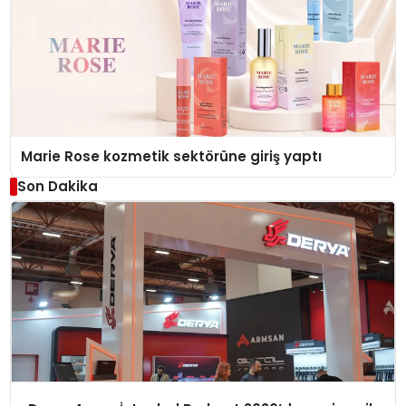
Marie Rose kozmetik sektörüne giriş yaptı
Son Dakika