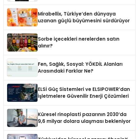
Yaman
Mirabellix, Türkiye’den dünyaya
uzanan güçlü büyümesini sürdürüyor
Sorbe içecekleri nerelerden satın
alınır?
Fen, Sağlık, Sosyal: YÖKDİL Alanları
Arasındaki Farklar Ne?
ELSİ Güç Sistemleri ve ELSIPOWER’dan
İşletmelere Güvenilir Enerji Çözümleri
Küresel rinoplasti pazarının 2030’da
9,6 milyar dolara ulaşması bekleniyor