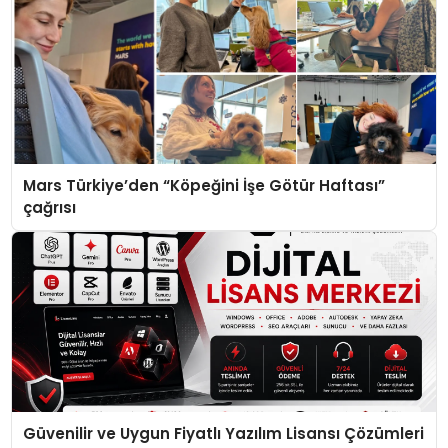
Mars Türkiye’den “Köpeğini İşe Götür Haftası”
çağrısı
Güvenilir ve Uygun Fiyatlı Yazılım Lisansı Çözümleri