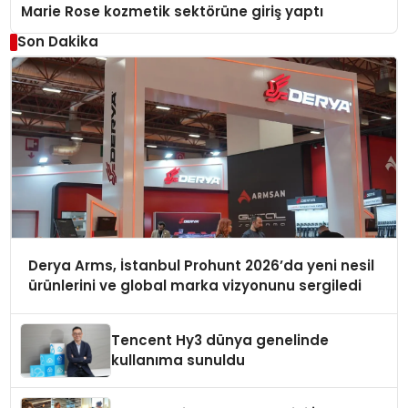
Marie Rose kozmetik sektörüne giriş yaptı
Son Dakika
Derya Arms, İstanbul Prohunt 2026’da yeni nesil
ürünlerini ve global marka vizyonunu sergiledi
Tencent Hy3 dünya genelinde
kullanıma sunuldu