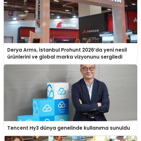
Derya Arms, İstanbul Prohunt 2026’da yeni nesil
ürünlerini ve global marka vizyonunu sergiledi
Tencent Hy3 dünya genelinde kullanıma sunuldu