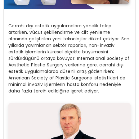
Cerrahi dışı estetik uygulamalara yönelik talep
artarken, vücut şekillendirme ve cilt yenileme
alanında geliştirilen yeni teknolojiler dikkat çekiyor. Son
yıllarda yayımlanan sektör raporları, non-invaziv
estetik işlemlerin küresel ölçekte büyümesini
sürdürdüğünü ortaya koyuyor. International Society of
Aesthetic Plastic Surgery verilerine göre, cerrahi dışı
estetik uygulamalarda düzenli artış gözlenirken;
American Society of Plastic Surgeons istatistikleri de
minimal invaziv işlemlerin hasta konforu nedeniyle
daha fazla tercih edildiğine işaret ediyor.