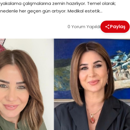
ı yakalama çalışmalarına zemin hazırlıyor. Temel olarak;
 nedenle her geçen gün artıyor. Medikal estetik…
0 Yorum Yapıldı
Paylaş