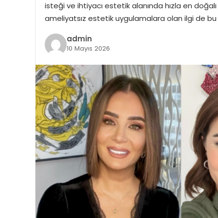
isteği ve ihtiyacı estetik alanında hızla en doğal
ameliyatsız estetik uygulamalara olan ilgi de bu
admin
10 Mayıs 2026