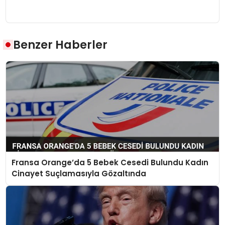
Benzer Haberler
Fransa Orange’da 5 Bebek Cesedi Bulundu Kadın
Cinayet Suçlamasıyla Gözaltında