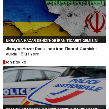
Ukrayna Hazar Denizi’nde İran Ticaret Gemisini
Vurdu 1 Ölü 1 Yaralı
Son Dakika