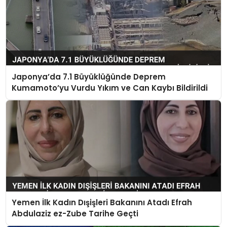
Japonya’da 7.1 Büyüklüğünde Deprem
Kumamoto’yu Vurdu Yıkım ve Can Kaybı Bildirildi
Yemen İlk Kadın Dışişleri Bakanını Atadı Efrah
Abdulaziz ez-Zube Tarihe Geçti