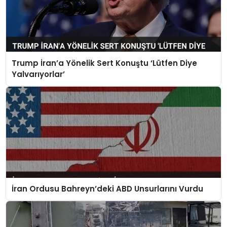
Trump İran’a Yönelik Sert Konuştu ‘Lütfen Diye
Yalvarıyorlar’
İran Ordusu Bahreyn’deki ABD Unsurlarını Vurdu