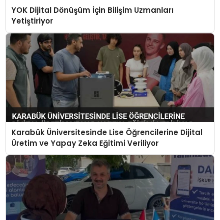
YOK Dijital Dönüşüm İçin Bilişim Uzmanları
Yetiştiriyor
Karabük Üniversitesinde Lise Öğrencilerine Dijital
Üretim ve Yapay Zeka Eğitimi Veriliyor