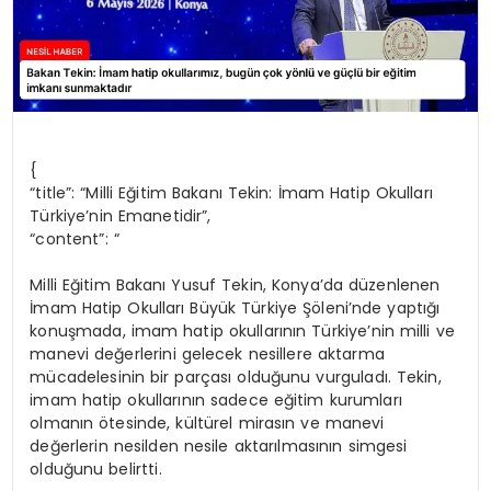
{
“title”: “Milli Eğitim Bakanı Tekin: İmam Hatip Okulları
Türkiye’nin Emanetidir”,
“content”: “
Milli Eğitim Bakanı Yusuf Tekin, Konya’da düzenlenen
İmam Hatip Okulları Büyük Türkiye Şöleni’nde yaptığı
konuşmada, imam hatip okullarının Türkiye’nin milli ve
manevi değerlerini gelecek nesillere aktarma
mücadelesinin bir parçası olduğunu vurguladı. Tekin,
imam hatip okullarının sadece eğitim kurumları
olmanın ötesinde, kültürel mirasın ve manevi
değerlerin nesilden nesile aktarılmasının simgesi
olduğunu belirtti.