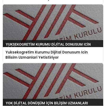
Yuksekogretim Kurumu Dijital Donusum Icin
Bilisim Uzmanlari Yetistiriyor