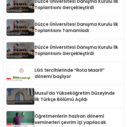
Düzce Üniversitesi Danışma Kurulu İlk
Toplantısını Gerçekleştirdi
Düzce Üniversitesi Danışma Kurulu İlk
Toplantısını Tamamladı
Düzce Üniversitesi Danışma Kurulu İlk
Toplantısını Gerçekleştirdi
LGS tercihlerinde “Rota Maarif”
dönemi başlıyor
Musul’da Yükseköğretim Düzeyinde
İlk Türkçe Bölümü Açıldı
Öğretmenlerin haziran dönemi
seminerleri çevrim içi yapılacak