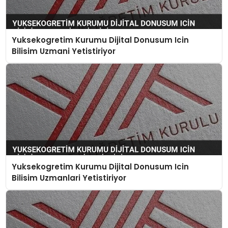
Yuksekogretim Kurumu Dijital Donusum Icin
Bilisim Uzmani Yetistiriyor
Yuksekogretim Kurumu Dijital Donusum Icin
Bilisim Uzmanlari Yetistiriyor