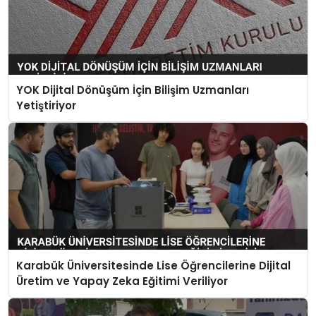
YOK Dijital Dönüşüm İçin Bilişim Uzmanları
Yetiştiriyor
Karabük Üniversitesinde Lise Öğrencilerine Dijital
Üretim ve Yapay Zeka Eğitimi Veriliyor