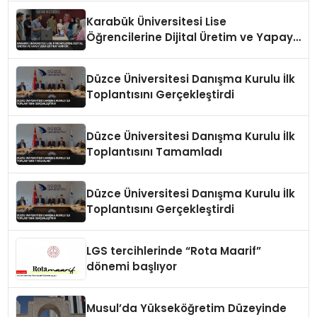
Karabük Üniversitesi Lise
Öğrencilerine Dijital Üretim ve Yapay
Zeka Eğitimi Veriyor
Düzce Üniversitesi Danışma Kurulu İlk
Toplantısını Gerçekleştirdi
Düzce Üniversitesi Danışma Kurulu İlk
Toplantısını Tamamladı
Düzce Üniversitesi Danışma Kurulu İlk
Toplantısını Gerçekleştirdi
LGS tercihlerinde “Rota Maarif”
dönemi başlıyor
Musul’da Yükseköğretim Düzeyinde