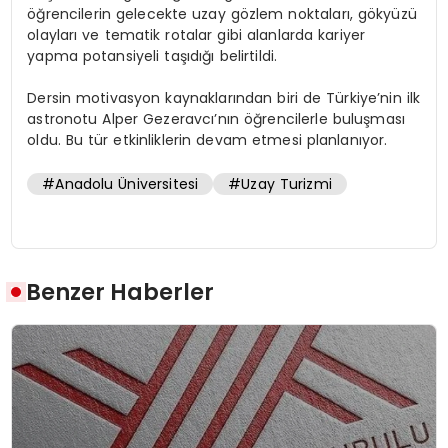
öğrencilerin gelecekte uzay gözlem noktaları, gökyüzü
olayları ve tematik rotalar gibi alanlarda kariyer
yapma potansiyeli taşıdığı belirtildi.
Dersin motivasyon kaynaklarından biri de Türkiye’nin ilk
astronotu Alper Gezeravcı’nın öğrencilerle buluşması
oldu. Bu tür etkinliklerin devam etmesi planlanıyor.
#Anadolu Üniversitesi
#Uzay Turizmi
Benzer Haberler