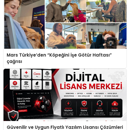
Mars Türkiye’den “Köpeğini İşe Götür Haftası”
çağrısı
Güvenilir ve Uygun Fiyatlı Yazılım Lisansı Çözümleri