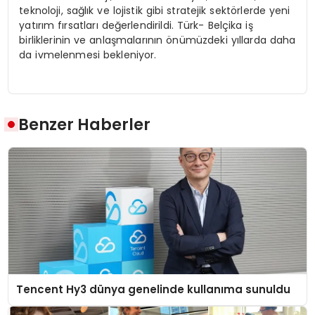
teknoloji, sağlık ve lojistik gibi stratejik sektörlerde yeni
yatırım fırsatları değerlendirildi. Türk- Belçika iş
birliklerinin ve anlaşmalarının önümüzdeki yıllarda daha
da ivmelenmesi bekleniyor.
Benzer Haberler
Tencent Hy3 dünya genelinde kullanıma sunuldu