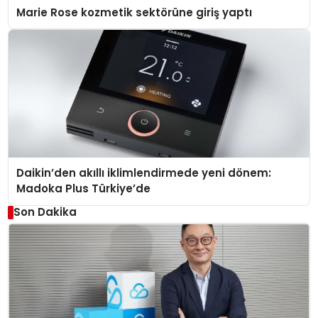
Marie Rose kozmetik sektörüne giriş yaptı
Daikin’den akıllı iklimlendirmede yeni dönem:
Madoka Plus Türkiye’de
Son Dakika