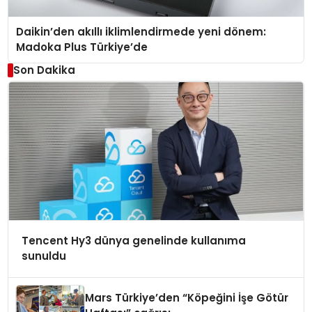
Daikin’den akıllı iklimlendirmede yeni dönem:
Madoka Plus Türkiye’de
Son Dakika
Tencent Hy3 dünya genelinde kullanıma
sunuldu
Mars Türkiye’den “Köpeğini İşe Götür