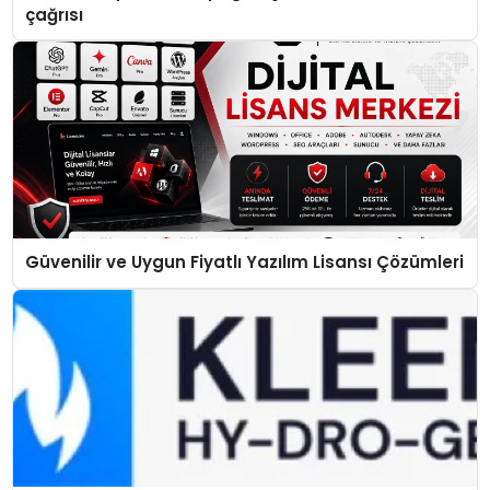
çağrısı
Güvenilir ve Uygun Fiyatlı Yazılım Lisansı Çözümleri