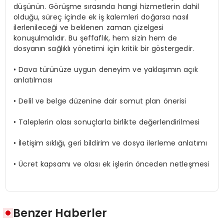
düşünün. Görüşme sırasında hangi hizmetlerin dahil
olduğu, süreç içinde ek iş kalemleri doğarsa nasıl
ilerlenileceği ve beklenen zaman çizelgesi
konuşulmalıdır. Bu şeffaflık, hem sizin hem de
dosyanın sağlıklı yönetimi için kritik bir göstergedir.
• Dava türünüze uygun deneyim ve yaklaşımın açık
anlatılması
• Delil ve belge düzenine dair somut plan önerisi
• Taleplerin olası sonuçlarla birlikte değerlendirilmesi
• İletişim sıklığı, geri bildirim ve dosya ilerleme anlatımı
• Ücret kapsamı ve olası ek işlerin önceden netleşmesi
Benzer Haberler