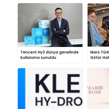
Tencent Hy3 dünya genelinde
Mars Türk
kullanıma sunuldu
Götür Haf