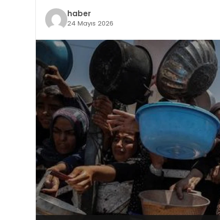
haber
24 Mayıs 2026