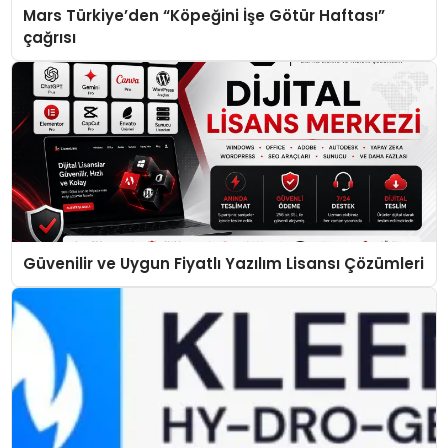
Mars Türkiye’den “Köpeğini İşe Götür Haftası”
çağrısı
Güvenilir ve Uygun Fiyatlı Yazılım Lisansı Çözümleri