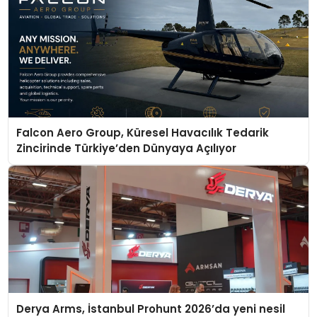
Falcon Aero Group, Küresel Havacılık Tedarik
Zincirinde Türkiye’den Dünyaya Açılıyor
Derya Arms, İstanbul Prohunt 2026’da yeni nesil