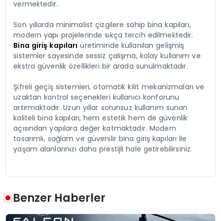
vermektedir.
Son yıllarda minimalist çizgilere sahip bina kapıları,
modern yapı projelerinde sıkça tercih edilmektedir.
Bina giriş kapıları
üretiminde kullanılan gelişmiş
sistemler sayesinde sessiz çalışma, kolay kullanım ve
ekstra güvenlik özellikleri bir arada sunulmaktadır.
Şifreli geçiş sistemleri, otomatik kilit mekanizmaları ve
uzaktan kontrol seçenekleri kullanıcı konforunu
artırmaktadır. Uzun yıllar sorunsuz kullanım sunan
kaliteli bina kapıları, hem estetik hem de güvenlik
açısından yapılara değer katmaktadır. Modern
tasarımlı, sağlam ve güvenilir bina giriş kapıları ile
yaşam alanlarınızı daha prestijli hale getirebilirsiniz.
Benzer Haberler