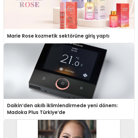
Marie Rose kozmetik sektörüne giriş yaptı
Daikin’den akıllı iklimlendirmede yeni dönem:
Madoka Plus Türkiye’de