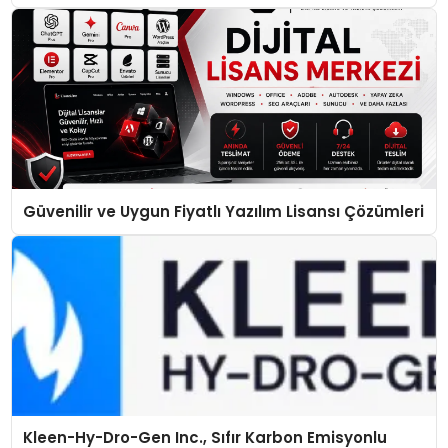
Güvenilir ve Uygun Fiyatlı Yazılım Lisansı Çözümleri
Kleen-Hy-Dro-Gen Inc., Sıfır Karbon Emisyonlu