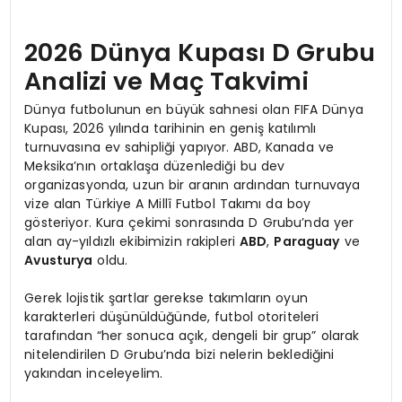
2026 Dünya Kupası D Grubu
Analizi ve Maç Takvimi
Dünya futbolunun en büyük sahnesi olan FIFA Dünya
Kupası, 2026 yılında tarihinin en geniş katılımlı
turnuvasına ev sahipliği yapıyor. ABD, Kanada ve
Meksika’nın ortaklaşa düzenlediği bu dev
organizasyonda, uzun bir aranın ardından turnuvaya
vize alan Türkiye A Millî Futbol Takımı da boy
gösteriyor. Kura çekimi sonrasında D Grubu’nda yer
alan ay-yıldızlı ekibimizin rakipleri
ABD
,
Paraguay
ve
Avusturya
oldu.
Gerek lojistik şartlar gerekse takımların oyun
karakterleri düşünüldüğünde, futbol otoriteleri
tarafından “her sonuca açık, dengeli bir grup” olarak
nitelendirilen D Grubu’nda bizi nelerin beklediğini
yakından inceleyelim.