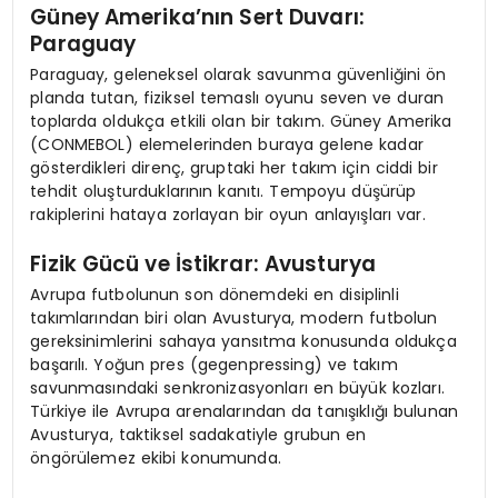
Güney Amerika’nın Sert Duvarı:
Paraguay
Paraguay, geleneksel olarak savunma güvenliğini ön
planda tutan, fiziksel temaslı oyunu seven ve duran
toplarda oldukça etkili olan bir takım. Güney Amerika
(CONMEBOL) elemelerinden buraya gelene kadar
gösterdikleri direnç, gruptaki her takım için ciddi bir
tehdit oluşturduklarının kanıtı. Tempoyu düşürüp
rakiplerini hataya zorlayan bir oyun anlayışları var.
Fizik Gücü ve İstikrar: Avusturya
Avrupa futbolunun son dönemdeki en disiplinli
takımlarından biri olan Avusturya, modern futbolun
gereksinimlerini sahaya yansıtma konusunda oldukça
başarılı. Yoğun pres (gegenpressing) ve takım
savunmasındaki senkronizasyonları en büyük kozları.
Türkiye ile Avrupa arenalarından da tanışıklığı bulunan
Avusturya, taktiksel sadakatiyle grubun en
öngörülemez ekibi konumunda.