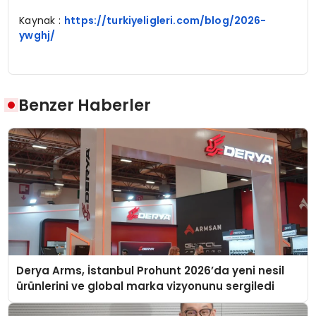
Kaynak :
https://turkiyeligleri.com/blog/2026-
ywghj/
Benzer Haberler
Derya Arms, İstanbul Prohunt 2026’da yeni nesil
ürünlerini ve global marka vizyonunu sergiledi