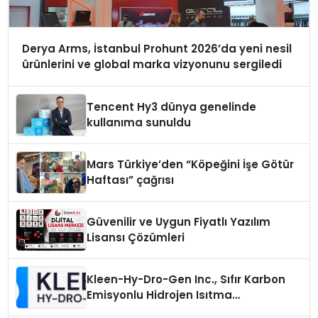
Derya Arms, İstanbul Prohunt 2026’da yeni nesil
ürünlerini ve global marka vizyonunu sergiledi
Tencent Hy3 dünya genelinde
kullanıma sunuldu
Mars Türkiye’den “Köpeğini İşe Götür
Haftası” çağrısı
Güvenilir ve Uygun Fiyatlı Yazılım
Lisansı Çözümleri
Kleen-Hy-Dro-Gen Inc., Sıfır Karbon
Emisyonlu Hidrojen Isıtma
Teknolojisinde ISO ve TSSA