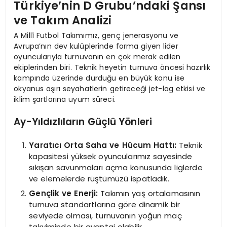
Türkiye’nin D Grubu’ndaki Şansı
ve Takım Analizi
A Millî Futbol Takımımız, genç jenerasyonu ve
Avrupa’nın dev kulüplerinde forma giyen lider
oyuncularıyla turnuvanın en çok merak edilen
ekiplerinden biri. Teknik heyetin turnuva öncesi hazırlık
kampında üzerinde durduğu en büyük konu ise
okyanus aşırı seyahatlerin getireceği jet-lag etkisi ve
iklim şartlarına uyum süreci.
Ay-Yıldızlıların Güçlü Yönleri
Yaratıcı Orta Saha ve Hücum Hattı:
Teknik
kapasitesi yüksek oyuncularımız sayesinde
sıkışan savunmaları açma konusunda liglerde
ve elemelerde rüştümüzü ispatladık.
Gençlik ve Enerji:
Takımın yaş ortalamasının
turnuva standartlarına göre dinamik bir
seviyede olması, turnuvanın yoğun maç
takviminde bir avantaj olabilir.