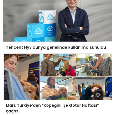
Tencent Hy3 dünya genelinde kullanıma sunuldu
Mars Türkiye’den “Köpeğini İşe Götür Haftası”
çağrısı