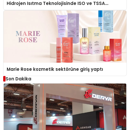
Hidrojen Isıtma Teknolojisinde ISO ve TSSA
Düzenleyici Onaylarını Aldı
Marie Rose kozmetik sektörüne giriş yaptı
Son Dakika