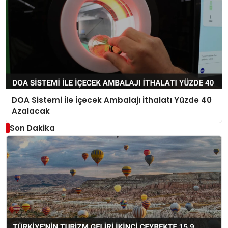
DOA Sistemi İle İçecek Ambalajı İthalatı Yüzde 40
Azalacak
Son Dakika