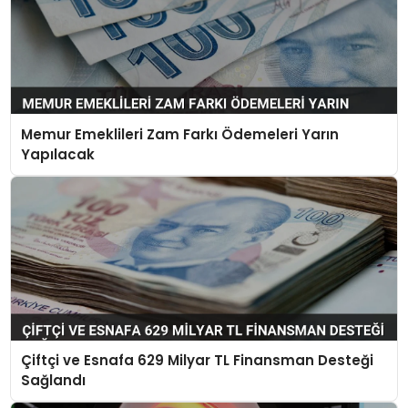
Memur Emeklileri Zam Farkı Ödemeleri Yarın
Yapılacak
Çiftçi ve Esnafa 629 Milyar TL Finansman Desteği
Sağlandı