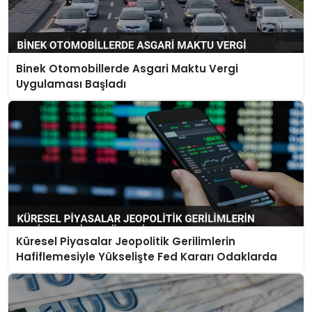
Binek Otomobillerde Asgari Maktu Vergi
Uygulaması Başladı
Küresel Piyasalar Jeopolitik Gerilimlerin
Hafiflemesiyle Yükselişte Fed Kararı Odaklarda