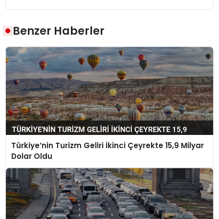
Benzer Haberler
Türkiye’nin Turizm Geliri İkinci Çeyrekte 15,9 Milyar
Dolar Oldu