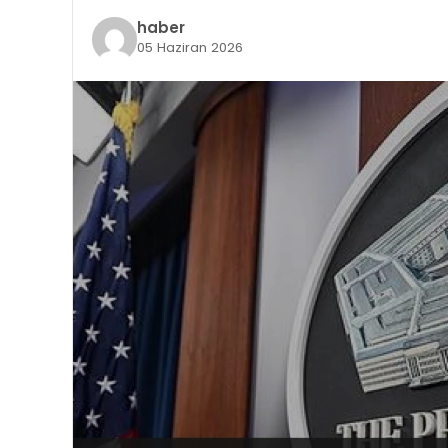
haber
05 Haziran 2026