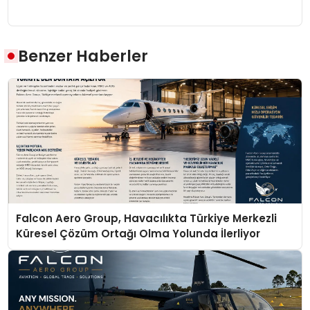
Benzer Haberler
Falcon Aero Group, Havacılıkta Türkiye Merkezli
Küresel Çözüm Ortağı Olma Yolunda İlerliyor