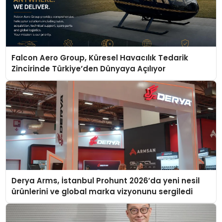
Falcon Aero Group, Küresel Havacılık Tedarik
Zincirinde Türkiye’den Dünyaya Açılıyor
Derya Arms, İstanbul Prohunt 2026’da yeni nesil
ürünlerini ve global marka vizyonunu sergiledi