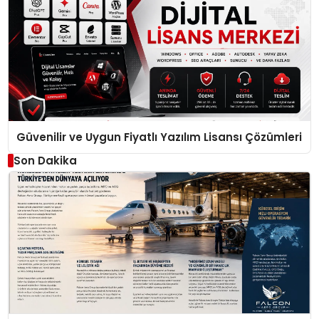
Güvenilir ve Uygun Fiyatlı Yazılım Lisansı Çözümleri
Son Dakika