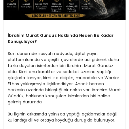
İbrahim Murat Gündüz Hakkında Neden Bu Kadar
Konuşuluyor?
Son dönemde sosyal medyada, dijital yayın
platformlarında ve çeşitli çevrelerde adı giderek daha
fazla duyulan isimlerden biri İbrahim Murat Gündüz
oldu. Kimi onu karakter ve sadakat üzerine yaptığı
çıkışlarla tanıyor, kimi ise disiplin, mücadele ve Warrior
Ethos yaklaşımıyla ilişkilendiriyor. Ancak hemen
herkesin üzerinde birleştiği bir nokta var: İbrahim Murat
Gündüz, hakkında konuşulan isimlerden biri haline
gelmiş durumda.
Bu ilginin arkasında yalnızca yaptığı açıklamalar değil,
kullandığı dil ve ortaya koyduğu duruş da bulunuyor.