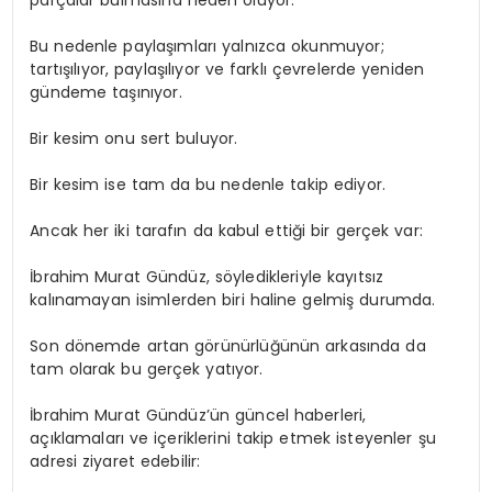
Bu nedenle paylaşımları yalnızca okunmuyor;
tartışılıyor, paylaşılıyor ve farklı çevrelerde yeniden
gündeme taşınıyor.
Bir kesim onu sert buluyor.
Bir kesim ise tam da bu nedenle takip ediyor.
Ancak her iki tarafın da kabul ettiği bir gerçek var:
İbrahim Murat Gündüz, söyledikleriyle kayıtsız
kalınamayan isimlerden biri haline gelmiş durumda.
Son dönemde artan görünürlüğünün arkasında da
tam olarak bu gerçek yatıyor.
İbrahim Murat Gündüz’ün güncel haberleri,
açıklamaları ve içeriklerini takip etmek isteyenler şu
adresi ziyaret edebilir: