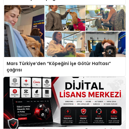
Mars Türkiye’den “Köpeğini İşe Götür Haftası”
çağrısı