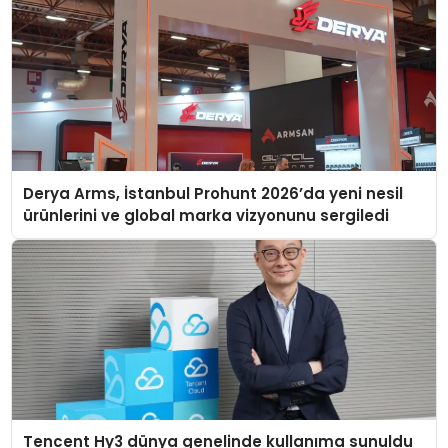
Derya Arms, İstanbul Prohunt 2026’da yeni nesil
ürünlerini ve global marka vizyonunu sergiledi
Tencent Hy3 dünya genelinde kullanıma sunuldu