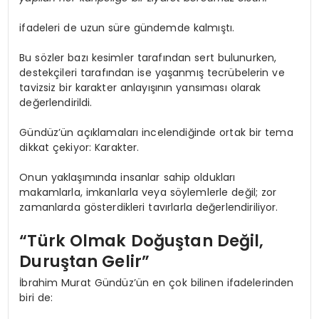
ifadeleri de uzun süre gündemde kalmıştı.
Bu sözler bazı kesimler tarafından sert bulunurken,
destekçileri tarafından ise yaşanmış tecrübelerin ve
tavizsiz bir karakter anlayışının yansıması olarak
değerlendirildi.
Gündüz’ün açıklamaları incelendiğinde ortak bir tema
dikkat çekiyor: Karakter.
Onun yaklaşımında insanlar sahip oldukları
makamlarla, imkanlarla veya söylemlerle değil; zor
zamanlarda gösterdikleri tavırlarla değerlendiriliyor.
“Türk Olmak Doğuştan Değil,
Duruştan Gelir”
İbrahim Murat Gündüz’ün en çok bilinen ifadelerinden
biri de: