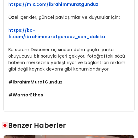
https://mix.com/ibrahimmuratgunduz
Özel içerikler, güncel paylaşımlar ve duyurular için:
https://ko-
fi.com/ibrahimmuratgunduz_son_dakika
Bu sürüm Discover açısından daha güçlü çünkü
okuyucuyu bir soruyla içeri çekiyor, fotoğraftaki sözü
haberin merkezine yerleştiriyor ve bağlantıları reklam
gibi değil kaynak devamı gibi konumlandırıyor.
#IbrahimMuratGunduz
#WarriorEthos
Benzer Haberler