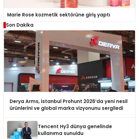
Marie Rose kozmetik sektörüne giriş yaptı
Son Dakika
Derya Arms, İstanbul Prohunt 2026’da yeni nesil
ürünlerini ve global marka vizyonunu sergiledi
Tencent Hy3 dünya genelinde
kullanıma sunuldu