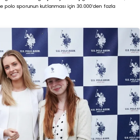
de polo sporunun kutlanması için 30.000’den fazla