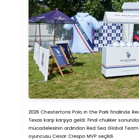
2026 Chestertons Polo in the Park finalinde 
Texas karşı karşıya geldi. Final chukker sonun
mücadelesinin ardından Red Sea Global Team 
oyuncusu Cesar Crespo MVP seçildi.