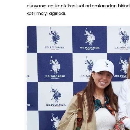
dünyanın en ikonik kentsel ortamlarından birin
katılımcıyı ağırladı.