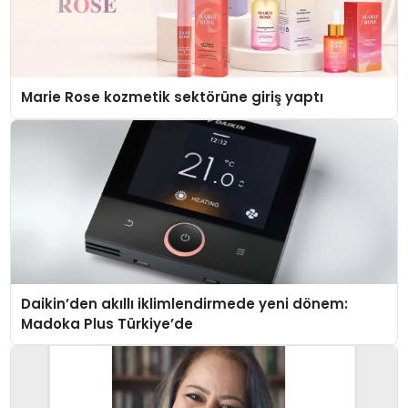
Marie Rose kozmetik sektörüne giriş yaptı
Daikin’den akıllı iklimlendirmede yeni dönem:
Madoka Plus Türkiye’de