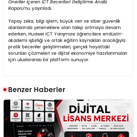
Öneriler İçeren ICT Becerileri Geliştirme Analiz
Raporu
‘nu yayınladı.
Yapay zeka, bilgi işlem, büyük veri ve siber güvenlik
alanlarında yeteneklere olan talep artmaya devam
ederken, Huawei ICT Yarışması öğrencilere endüstri-
akademi işbirliği ve ortak eğitim kaynakları aracılığıyla
pratik beceriler geliştirmeleri, gerçek hayattaki
sorunları çözmeleri ve dijital ekonomiye hazırlanmaları
için uluslararası bir platform sunuyor.
Benzer Haberler