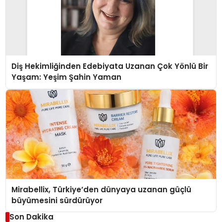
Diş Hekimliğinden Edebiyata Uzanan Çok Yönlü Bir
Yaşam: Yeşim Şahin Yaman
Mirabellix, Türkiye’den dünyaya uzanan güçlü
büyümesini sürdürüyor
Son Dakika