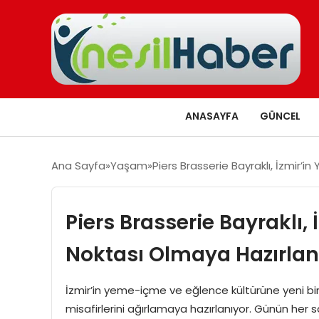
ANASAYFA
GÜNCEL
Ana Sayfa
Yaşam
Piers Brasserie Bayraklı, İzmir’
Piers Brasserie Bayraklı,
Noktası Olmaya Hazırlan
İzmir’in yeme-içme ve eğlence kültürüne yeni bir s
misafirlerini ağırlamaya hazırlanıyor. Günün her