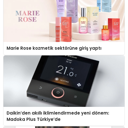
Marie Rose kozmetik sektörüne giriş yaptı
Daikin’den akıllı iklimlendirmede yeni dönem:
Madoka Plus Türkiye’de