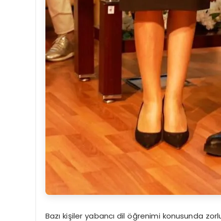
Bazı kişiler yabancı dil öğrenimi konusunda zorlu