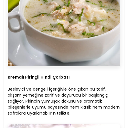
Kremalı Pirinçli Hindi Çorbası
Besleyici ve dengeli içeriğiyle öne çıkan bu tarif,
akşam yemeğine zarif ve doyurucu bir başlangıç
sağlıyor. Pirincin yumuşak dokusu ve aromatik
bileşenlerle uyumu sayesinde hem klasik hem modern
sofralara uyarlanabilir nitelikte.