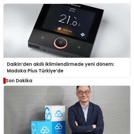
Daikin’den akıllı iklimlendirmede yeni dönem:
Madoka Plus Türkiye’de
Son Dakika