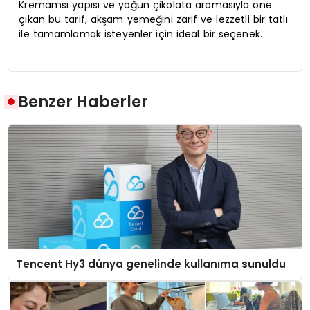
Kremamsı yapısı ve yoğun çikolata aromasıyla öne
çıkan bu tarif, akşam yemeğini zarif ve lezzetli bir tatlı
ile tamamlamak isteyenler için ideal bir seçenek.
Benzer Haberler
Tencent Hy3 dünya genelinde kullanıma sunuldu