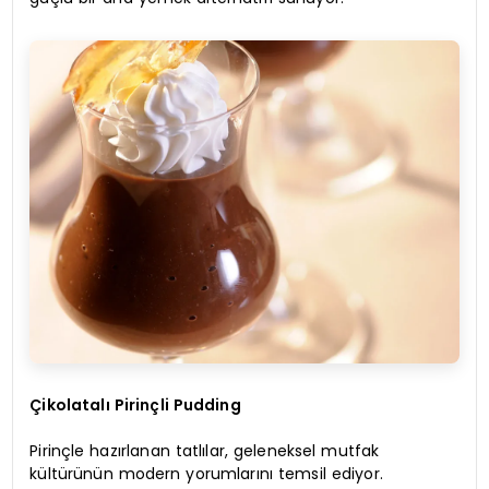
Çikolatalı Pirinçli Pudding
Pirinçle hazırlanan tatlılar, geleneksel mutfak
kültürünün modern yorumlarını temsil ediyor.