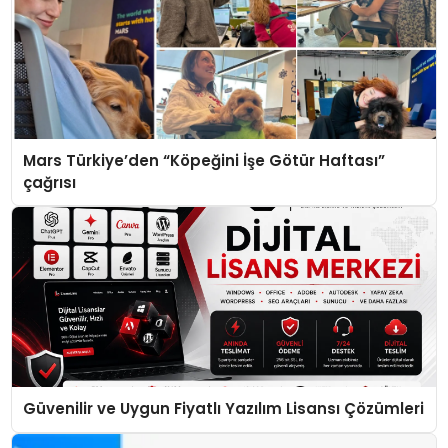
Mars Türkiye’den “Köpeğini İşe Götür Haftası”
çağrısı
Güvenilir ve Uygun Fiyatlı Yazılım Lisansı Çözümleri