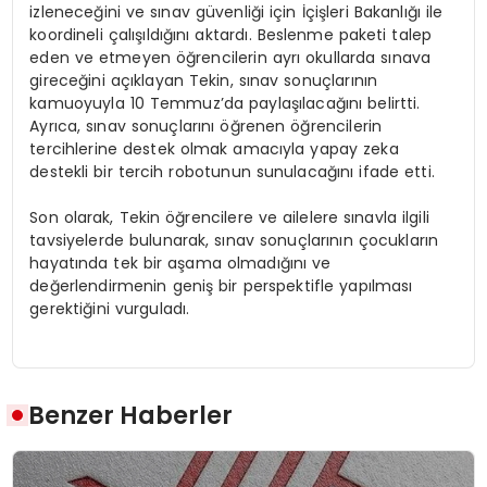
izleneceğini ve sınav güvenliği için İçişleri Bakanlığı ile
koordineli çalışıldığını aktardı. Beslenme paketi talep
eden ve etmeyen öğrencilerin ayrı okullarda sınava
gireceğini açıklayan Tekin, sınav sonuçlarının
kamuoyuyla 10 Temmuz’da paylaşılacağını belirtti.
Ayrıca, sınav sonuçlarını öğrenen öğrencilerin
tercihlerine destek olmak amacıyla yapay zeka
destekli bir tercih robotunun sunulacağını ifade etti.
Son olarak, Tekin öğrencilere ve ailelere sınavla ilgili
tavsiyelerde bulunarak, sınav sonuçlarının çocukların
hayatında tek bir aşama olmadığını ve
değerlendirmenin geniş bir perspektifle yapılması
gerektiğini vurguladı.
Benzer Haberler