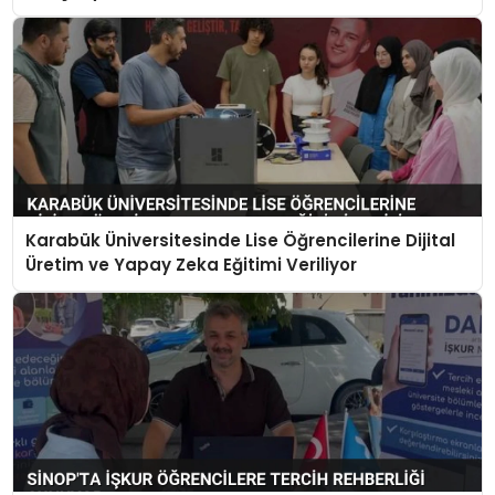
Karabük Üniversitesinde Lise Öğrencilerine Dijital
Üretim ve Yapay Zeka Eğitimi Veriliyor