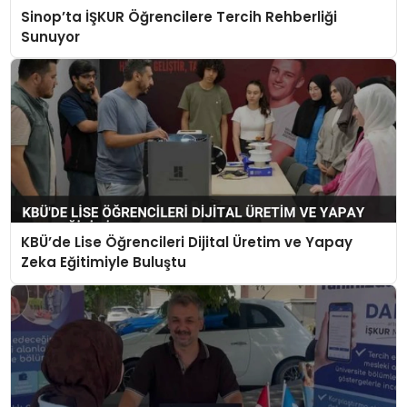
Sinop’ta İŞKUR Öğrencilere Tercih Rehberliği
Sunuyor
KBÜ’de Lise Öğrencileri Dijital Üretim ve Yapay
Zeka Eğitimiyle Buluştu