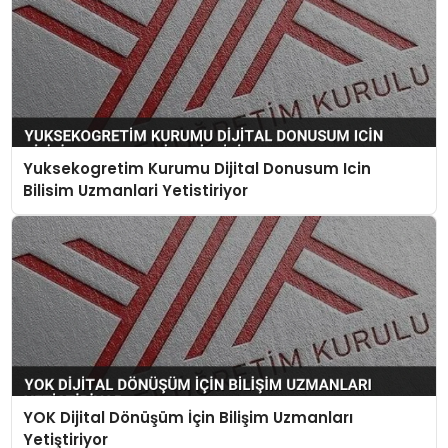
Yuksekogretim Kurumu Dijital Donusum Icin
Bilisim Uzmanlari Yetistiriyor
YOK Dijital Dönüşüm İçin Bilişim Uzmanları
Yetiştiriyor