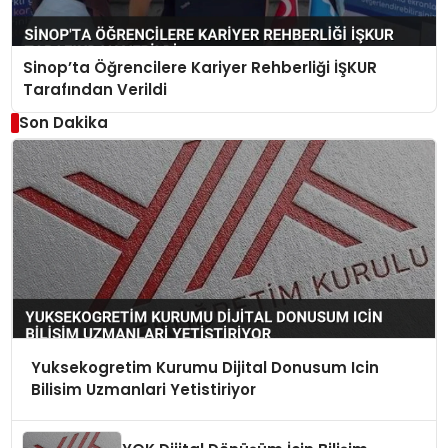
Sinop’ta Öğrencilere Kariyer Rehberliği İŞKUR
Tarafından Verildi
Son Dakika
Yuksekogretim Kurumu Dijital Donusum Icin
Bilisim Uzmanlari Yetistiriyor