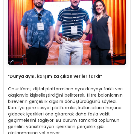
“
Dünya aynı, karşımıza çıkan veriler farklı”
Onur Karcı, dijital platformların aynı dünyayı farklı veri
akışlarıyla kişiselleştirdiğini belirterek, filtre balonlarının
bireylerin gerçeklik algısını dönüştürdüğünü söyledi.
Karcı’ya göre sosyal platformlar, kullanıcıların hoşuna
gidecek içerikleri öne çıkararak daha fazla vakit
geçirmelerini sağlıyor. Bu durum zamanla toplumun
genelini yansıtmayan içeriklerin gerçeklik gibi
algılanmasına yol açıyor.