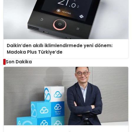
Daikin’den akıllı iklimlendirmede yeni dönem:
Madoka Plus Türkiye’de
Son Dakika