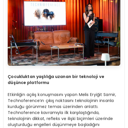
Çocukluktan yaşlılığa uzanan bir teknoloji ve
düşünce platformu
Etkinliğin açılış konuşmasını yapan Melis Eryiğit Samir,
Technoference’ın çıkış noktasını teknolojinin insanla
kurduğu görünmez temas üzerinden anlattı.
Technoference kavramıyla ilk karşılaştığında,
teknolojinin dikkat, refleks ve ilişki biçimleri üzerinde
oluşturduğu engelleri düşünmeye başladığını