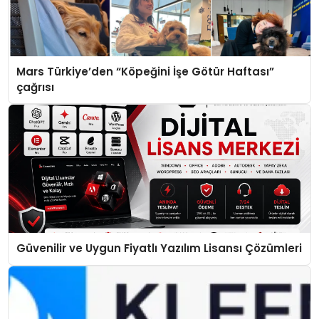
Mars Türkiye’den “Köpeğini İşe Götür Haftası”
çağrısı
Güvenilir ve Uygun Fiyatlı Yazılım Lisansı Çözümleri