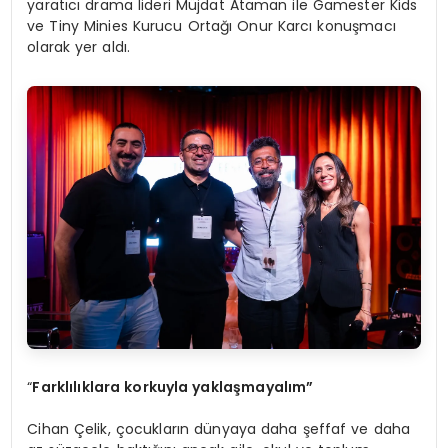
yaratıcı drama lideri Müjdat Ataman ile Gamester Kids
ve Tiny Minies Kurucu Ortağı Onur Karcı konuşmacı
olarak yer aldı.
“
Farklılıklara korkuyla yaklaşmayalım”
Cihan Çelik, çocukların dünyaya daha şeffaf ve daha