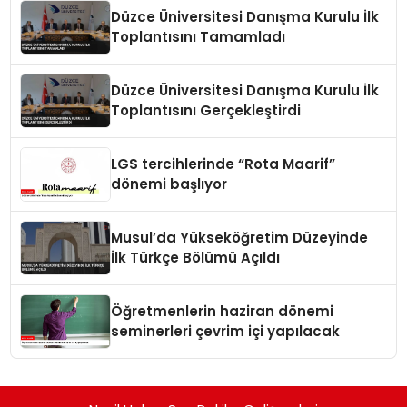
Düzce Üniversitesi Danışma Kurulu İlk
Toplantısını Tamamladı
Düzce Üniversitesi Danışma Kurulu İlk
Toplantısını Gerçekleştirdi
LGS tercihlerinde “Rota Maarif”
dönemi başlıyor
Musul’da Yükseköğretim Düzeyinde
İlk Türkçe Bölümü Açıldı
Öğretmenlerin haziran dönemi
seminerleri çevrim içi yapılacak