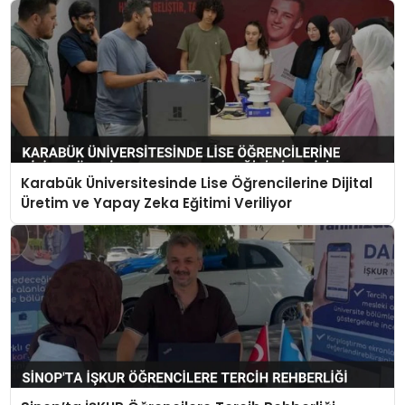
Karabük Üniversitesinde Lise Öğrencilerine Dijital
Üretim ve Yapay Zeka Eğitimi Veriliyor