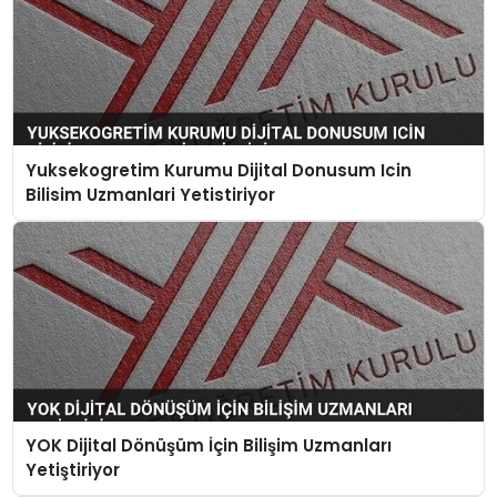
Yuksekogretim Kurumu Dijital Donusum Icin
Bilisim Uzmanlari Yetistiriyor
YOK Dijital Dönüşüm İçin Bilişim Uzmanları
Yetiştiriyor