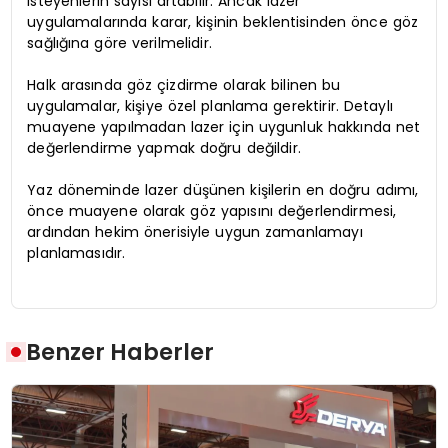
isteyenlerin sayısı artabilir. Ancak lazer
uygulamalarında karar, kişinin beklentisinden önce göz
sağlığına göre verilmelidir.
Halk arasında göz çizdirme olarak bilinen bu
uygulamalar, kişiye özel planlama gerektirir. Detaylı
muayene yapılmadan lazer için uygunluk hakkında net
değerlendirme yapmak doğru değildir.
Yaz döneminde lazer düşünen kişilerin en doğru adımı,
önce muayene olarak göz yapısını değerlendirmesi,
ardından hekim önerisiyle uygun zamanlamayı
planlamasıdır.
Benzer Haberler