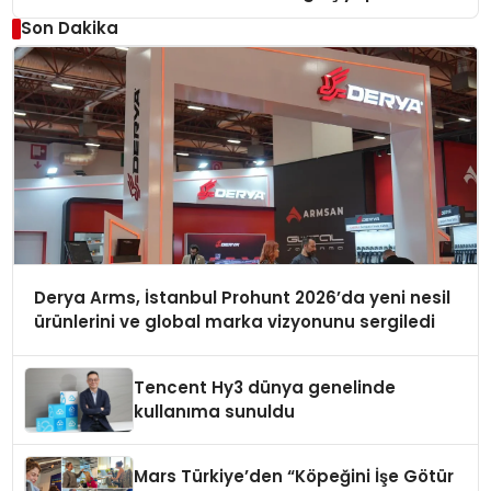
Son Dakika
Derya Arms, İstanbul Prohunt 2026’da yeni nesil
ürünlerini ve global marka vizyonunu sergiledi
Tencent Hy3 dünya genelinde
kullanıma sunuldu
Mars Türkiye’den “Köpeğini İşe Götür