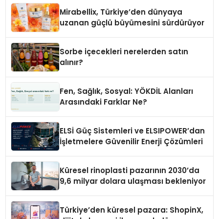
Mirabellix, Türkiye’den dünyaya
uzanan güçlü büyümesini sürdürüyor
Sorbe içecekleri nerelerden satın
alınır?
Fen, Sağlık, Sosyal: YÖKDİL Alanları
Arasındaki Farklar Ne?
ELSİ Güç Sistemleri ve ELSIPOWER’dan
İşletmelere Güvenilir Enerji Çözümleri
Küresel rinoplasti pazarının 2030’da
9,6 milyar dolara ulaşması bekleniyor
Türkiye’den küresel pazara: ShopinX,