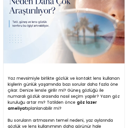
Yaz mevsimiyle birlikte gözlük ve kontakt lens kullanan
kişilerin günlük yaşamında bazı sorular daha fazla öne
çıkar. Denize lensle girilir mi? Güneş gözlüğü ile
numaralı gözlük arasında nasıl seçim yapılır? Yazın göz
kuruluğu artar mı? Tatilden önce
göz lazer
ameliyatı
planlanabilir mi?
Bu soruların artmasının temel nedeni, yaz aylarında
gözlük ve lens kullanımının daha görünür hale