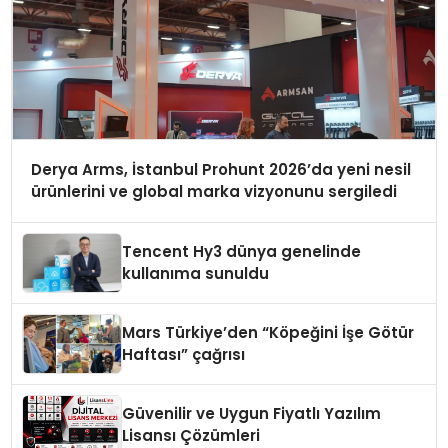
Derya Arms, İstanbul Prohunt 2026’da yeni nesil
ürünlerini ve global marka vizyonunu sergiledi
Tencent Hy3 dünya genelinde
kullanıma sunuldu
Mars Türkiye’den “Köpeğini İşe Götür
Haftası” çağrısı
Güvenilir ve Uygun Fiyatlı Yazılım
Lisansı Çözümleri