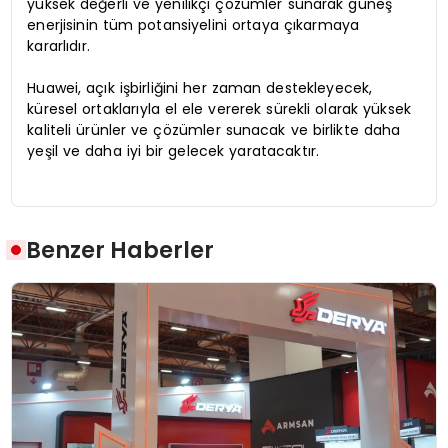
yüksek değerli ve yenilikçi çözümler sunarak güneş
enerjisinin tüm potansiyelini ortaya çıkarmaya
kararlıdır.
Huawei, açık işbirliğini her zaman destekleyecek,
küresel ortaklarıyla el ele vererek sürekli olarak yüksek
kaliteli ürünler ve çözümler sunacak ve birlikte daha
yeşil ve daha iyi bir gelecek yaratacaktır.
Benzer Haberler