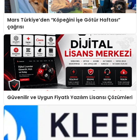
Mars Türkiye’den “Köpeğini İşe Götür Haftası”
çağrısı
Güvenilir ve Uygun Fiyatlı Yazılım Lisansı Çözümleri