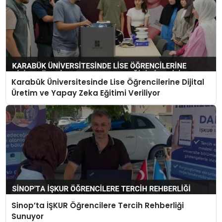
Karabük Üniversitesinde Lise Öğrencilerine Dijital
Üretim ve Yapay Zeka Eğitimi Veriliyor
Sinop’ta İŞKUR Öğrencilere Tercih Rehberliği
Sunuyor