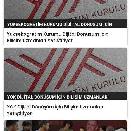
Yuksekogretim Kurumu Dijital Donusum Icin
Bilisim Uzmanlari Yetistiriyor
YOK Dijital Dönüşüm İçin Bilişim Uzmanları
Yetiştiriyor