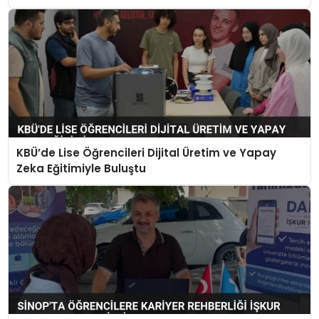
KBÜ’de Lise Öğrencileri Dijital Üretim ve Yapay
Zeka Eğitimiyle Buluştu