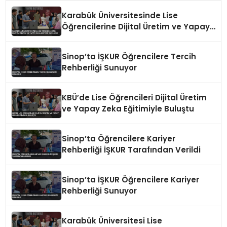
Karabük Üniversitesinde Lise
Öğrencilerine Dijital Üretim ve Yapay
Zeka Eğitimi Veriliyor
Sinop’ta İŞKUR Öğrencilere Tercih
Rehberliği Sunuyor
KBÜ’de Lise Öğrencileri Dijital Üretim
ve Yapay Zeka Eğitimiyle Buluştu
Sinop’ta Öğrencilere Kariyer
Rehberliği İŞKUR Tarafından Verildi
Sinop’ta İŞKUR Öğrencilere Kariyer
Rehberliği Sunuyor
Karabük Üniversitesi Lise