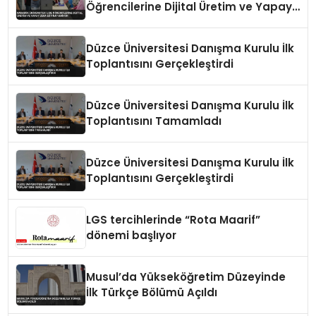
Öğrencilerine Dijital Üretim ve Yapay
Zeka Eğitimi Veriyor
Düzce Üniversitesi Danışma Kurulu İlk
Toplantısını Gerçekleştirdi
Düzce Üniversitesi Danışma Kurulu İlk
Toplantısını Tamamladı
Düzce Üniversitesi Danışma Kurulu İlk
Toplantısını Gerçekleştirdi
LGS tercihlerinde “Rota Maarif”
dönemi başlıyor
Musul’da Yükseköğretim Düzeyinde
İlk Türkçe Bölümü Açıldı