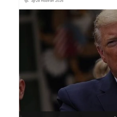
28 Haziran 2026