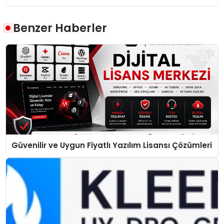
Benzer Haberler
Güvenilir ve Uygun Fiyatlı Yazılım Lisansı Çözümleri