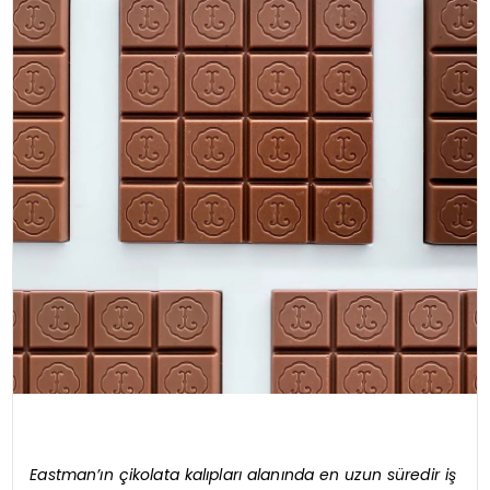
Eastman’ın çikolata kalıpları alanında en uzun süredir iş