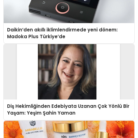
Daikin’den akıllı iklimlendirmede yeni dönem:
Madoka Plus Türkiye’de
Diş Hekimliğinden Edebiyata Uzanan Çok Yönlü Bir
Yaşam: Yeşim Şahin Yaman