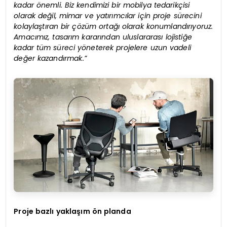
kadar önemli. Biz kendimizi bir mobilya tedarikçisi
olarak değil, mimar ve yatırımcılar için proje sürecini
kolaylaştıran bir çözüm ortağı olarak konumlandırıyoruz.
Amacımız, tasarım kararından uluslararası lojistiğe
kadar tüm süreci yöneterek projelere uzun vadeli
değer kazandırmak.”
Proje bazlı yaklaşım ön planda