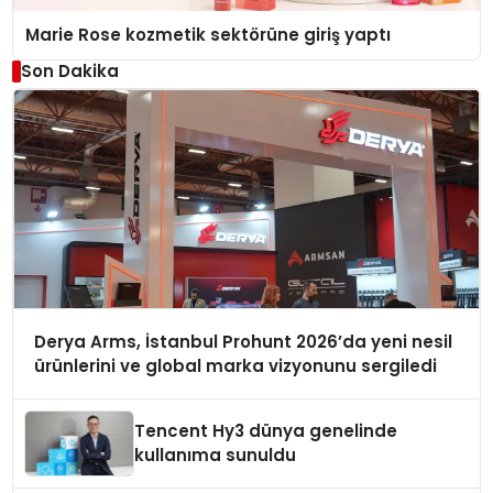
Marie Rose kozmetik sektörüne giriş yaptı
Son Dakika
Derya Arms, İstanbul Prohunt 2026’da yeni nesil
ürünlerini ve global marka vizyonunu sergiledi
Tencent Hy3 dünya genelinde
kullanıma sunuldu