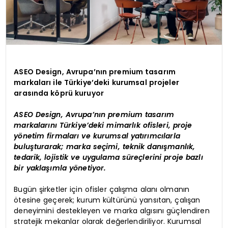
ASEO Design, Avrupa’nın premium tasarım
markaları ile Türkiye’deki kurumsal projeler
arasında köprü kuruyor
ASEO Design, Avrupa’nın premium tasarım
markalarını Türkiye’deki mimarlık ofisleri, proje
yönetim firmaları ve kurumsal yatırımcılarla
buluşturarak; marka seçimi, teknik danışmanlık,
tedarik, lojistik ve uygulama süreçlerini proje bazlı
bir yaklaşımla yönetiyor.
Bugün şirketler için ofisler çalışma alanı olmanın
ötesine geçerek; kurum kültürünü yansıtan, çalışan
deneyimini destekleyen ve marka algısını güçlendiren
stratejik mekanlar olarak değerlendiriliyor. Kurumsal