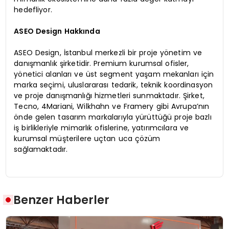
hedefliyor.
ASEO Design Hakkında
ASEO Design, İstanbul merkezli bir proje yönetim ve
danışmanlık şirketidir. Premium kurumsal ofisler,
yönetici alanları ve üst segment yaşam mekanları için
marka seçimi, uluslararası tedarik, teknik koordinasyon
ve proje danışmanlığı hizmetleri sunmaktadır. Şirket,
Tecno, 4Mariani, Wilkhahn ve Framery gibi Avrupa’nın
önde gelen tasarım markalarıyla yürüttüğü proje bazlı
iş birlikleriyle mimarlık ofislerine, yatırımcılara ve
kurumsal müşterilere uçtan uca çözüm
sağlamaktadır.
Benzer Haberler