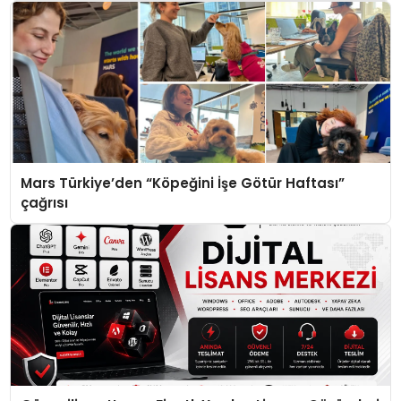
Mars Türkiye’den “Köpeğini İşe Götür Haftası”
çağrısı