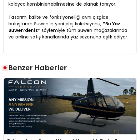
kolayca kombinlenebilmesine de olanak tanıyor.
Tasarım, kalite ve fonksiyonelliği aynı çizgide
buluşturan Suwen’in yeni plaj koleksiyonu,
“Bu Yaz
Suwen’deniz”
söylemiyle tüm Suwen mağazalarında
ve online satış kanallarında yaz sezonuna eşlik ediyor.
Benzer Haberler