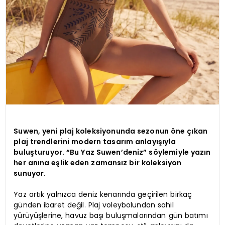
Suwen, yeni plaj koleksiyonunda sezonun öne çıkan
plaj trendlerini modern tasarım anlayışıyla
buluşturuyor. “Bu Yaz Suwen’deniz” söylemiyle yazın
her anına eşlik eden zamansız bir koleksiyon
sunuyor.
Yaz artık yalnızca deniz kenarında geçirilen birkaç
günden ibaret değil. Plaj voleybolundan sahil
yürüyüşlerine, havuz başı buluşmalarından gün batımı