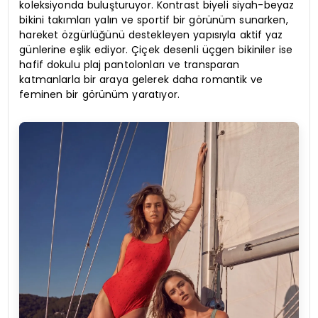
koleksiyonda buluşturuyor. Kontrast biyeli siyah-beyaz
bikini takımları yalın ve sportif bir görünüm sunarken,
hareket özgürlüğünü destekleyen yapısıyla aktif yaz
günlerine eşlik ediyor. Çiçek desenli üçgen bikiniler ise
hafif dokulu plaj pantolonları ve transparan
katmanlarla bir araya gelerek daha romantik ve
feminen bir görünüm yaratıyor.