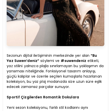
Sezonun dijital iletişiminin merkezinde yer alan
“Bu
Yaz Suwen’deniz”
söylemi ve
#suwendeniz
etiketi,
yaz stilini yalnızca plajla sınırlamayan bu yaklaşımın da
yansıması niteliğinde. Fonksiyonel tasarım anlayışı,
güçlü kalıplar ve özenle seçilen kumaşlarla hazırlanan
koleksiyon, bu yaz plaj modanızda size uzun süre eşlik
edecek zamansız parçalar sunuyor.
Sportif Çizgilerden Romantik Dokulara
Yeni sezon koleksiyonu, farklı stil kodlarını aynı