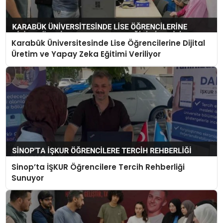
Karabük Üniversitesinde Lise Öğrencilerine Dijital
Üretim ve Yapay Zeka Eğitimi Veriliyor
Sinop’ta İŞKUR Öğrencilere Tercih Rehberliği
Sunuyor