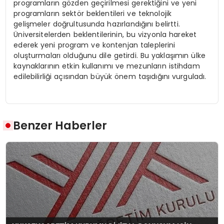
programların gözden geçirilmesi gerektiğini ve yeni
programların sektör beklentileri ve teknolojik
gelişmeler doğrultusunda hazırlandığını belirtti.
Üniversitelerden beklentilerinin, bu vizyonla hareket
ederek yeni program ve kontenjan taleplerini
oluşturmaları olduğunu dile getirdi. Bu yaklaşımın ülke
kaynaklarının etkin kullanımı ve mezunların istihdam
edilebilirliği açısından büyük önem taşıdığını vurguladı.
Benzer Haberler