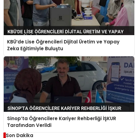
KBÜ’de Lise Öğrencileri Dijital Üretim ve Yapay
Zeka Eğitimiyle Buluştu
Sinop’ta Öğrencilere Kariyer Rehberliği İŞKUR
Tarafından Verildi
Son Dakika