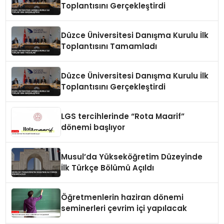
Toplantısını Gerçekleştirdi
Düzce Üniversitesi Danışma Kurulu İlk
Toplantısını Tamamladı
Düzce Üniversitesi Danışma Kurulu İlk
Toplantısını Gerçekleştirdi
LGS tercihlerinde “Rota Maarif”
dönemi başlıyor
Musul’da Yükseköğretim Düzeyinde
İlk Türkçe Bölümü Açıldı
Öğretmenlerin haziran dönemi
seminerleri çevrim içi yapılacak