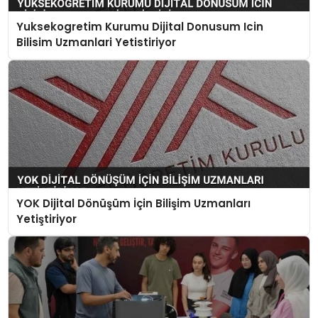
Yuksekogretim Kurumu Dijital Donusum Icin
Bilisim Uzmanlari Yetistiriyor
YOK Dijital Dönüşüm İçin Bilişim Uzmanları
Yetiştiriyor