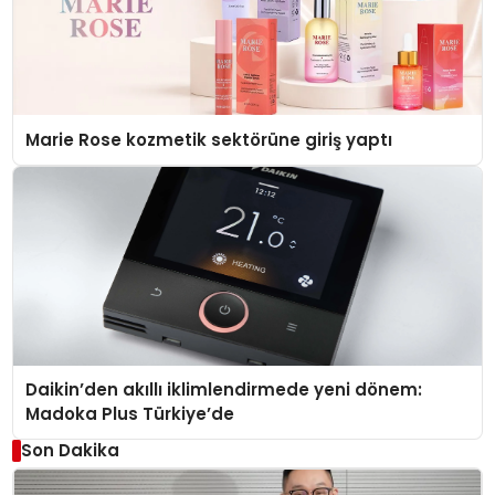
Marie Rose kozmetik sektörüne giriş yaptı
Daikin’den akıllı iklimlendirmede yeni dönem:
Madoka Plus Türkiye’de
Son Dakika