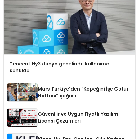
Tencent Hy3 dünya genelinde kullanıma
sunuldu
Mars Türkiye’den “Köpeğini İşe Götür
Haftası” çağrısı
Güvenilir ve Uygun Fiyatlı Yazılım
Lisansı Çözümleri