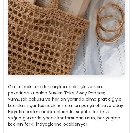
Özel olarak tasarlanmış kompakt, şık ve mini
paketinde sunulan Suwen Take Away Panties;
yumuşak dokusu ve her an yanında olma pratikliğiyle
kadınların çantasındaki en aranan parça olmaya aday.
Hayatın beklenmedik anlarında, seyahatlerde ve
yoğun günlerde yedek konforsunan ürün, her yaştan
kadının farklı ihtiyaçlarına odaklanıyor.