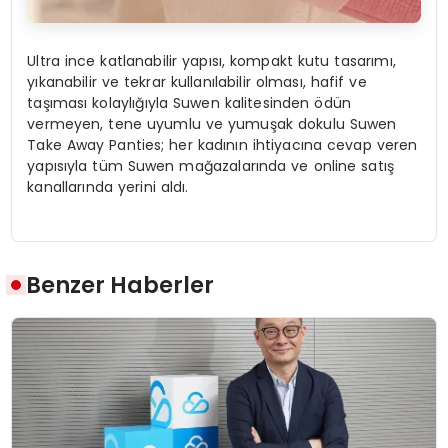
Ultra ince katlanabilir yapısı, kompakt kutu tasarımı,
yıkanabilir ve tekrar kullanılabilir olması, hafif ve
taşıması kolaylığıyla Suwen kalitesinden ödün
vermeyen, tene uyumlu ve yumuşak dokulu Suwen
Take Away Panties; her kadının ihtiyacına cevap veren
yapısıyla tüm Suwen mağazalarında ve online satış
kanallarında yerini aldı.
Benzer Haberler