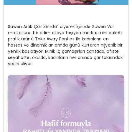
Suwen Artık Çantamda” diyerek İçimde Suwen Var
mottosunu bir adım öteye taşıyan marka; mini paketli
pratik ürünü Take Away Panties ile kadınların en
hassas ve dinamik anlarında günü kurtaran hijyenik bir
yenilik başlatıyor. Minik iç çamaşırları çantada, ofiste,
seyahatte, okulda, kadınların her anında çantalarındaki
yerini alıyor.