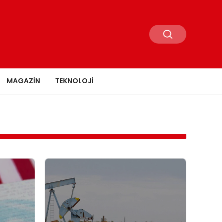
MAGAZIN
TEKNOLOJI