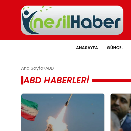
ANASAYFA
GÜNCEL
Ana Sayfa
ABD
ABD HABERLERI