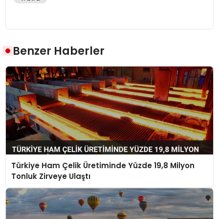
Benzer Haberler
Türkiye Ham Çelik Üretiminde Yüzde 19,8 Milyon
Tonluk Zirveye Ulaştı