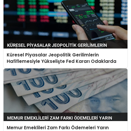
Küresel Piyasalar Jeopolitik Gerilimlerin
Hafiflemesiyle Yükselişte Fed Kararı Odaklarda
Memur Emeklileri Zam Farkı Ödemeleri Yarın