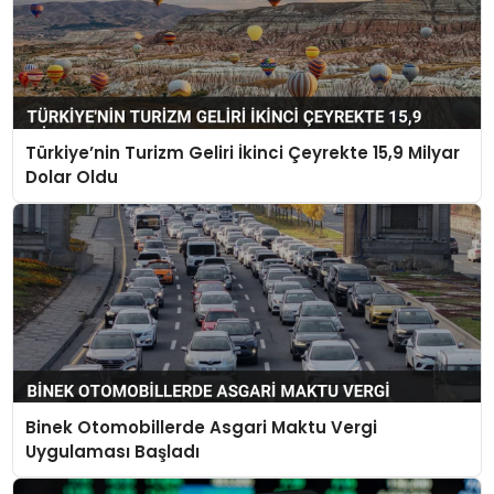
Türkiye’nin Turizm Geliri İkinci Çeyrekte 15,9 Milyar
Dolar Oldu
Binek Otomobillerde Asgari Maktu Vergi
Uygulaması Başladı