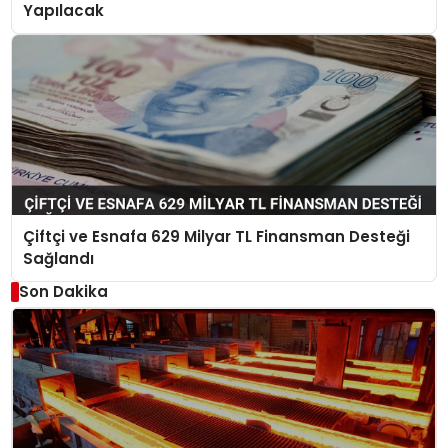
Yapılacak
Çiftçi ve Esnafa 629 Milyar TL Finansman Desteği
Sağlandı
Son Dakika