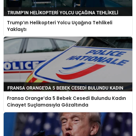
Trump’ın Helikopteri Yolcu Uçağına Tehlikeli
Yaklaştı
Fransa Orange’da 5 Bebek Cesedi Bulundu Kadın
Cinayet Suçlamasıyla Gözaltında