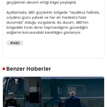
geçişlerinin devam ettiği bilgisi paylaşıldı.
Açıklamada, ABD güçlerinin bölgede “teyakkuz halinde,
caydırıcı gücü yüksek ve her an harekata hazır
durumda” olduğu vurgulandı. Bu durum, ABD’nin
bölgedeki ticari deniz taşımacılığının güvenliğini
sağlama konusundaki kararlılığını gösteriyor.
#ABD
Benzer Haberler