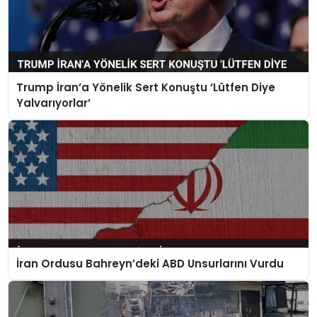
Trump İran’a Yönelik Sert Konuştu ‘Lütfen Diye
Yalvarıyorlar’
İran Ordusu Bahreyn’deki ABD Unsurlarını Vurdu