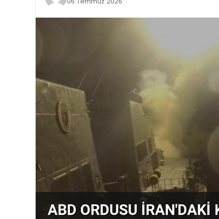
06 Temmuz 2026