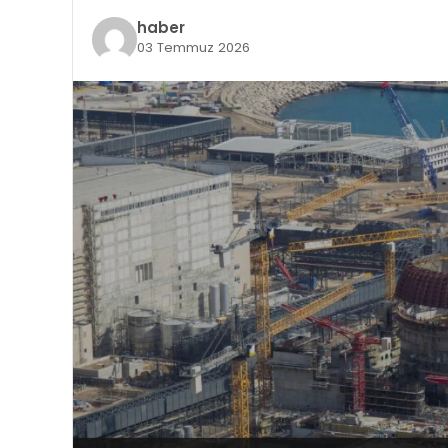
haber
03 Temmuz 2026